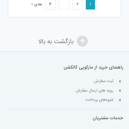
بود.
1
2
…
4
بعدی
بازگشت به بالا
راهنمای خرید از مارکویی کالکشن
ثبت سفارش
رویه های ارسال سفارش
شیوه‌های پرداخت
خدمات مشتریان