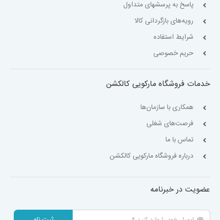
پاسخ به پرسشهای متداول
رویه‌های بازگردانی کالا
شرایط استفاده
حریم خصوصی
خدمات فروشگاه مارکویی کالکشن
همکاری با سازمان‌ها
فرصت‌های شغلی
تماس با ما
درباره فروشگاه مارکویی کالکشن
عضویت در خبرنامه
ثبت نام