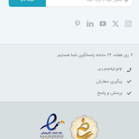
۷ روز هفته، ۲۴ ساعته پاسخگوی شما هستیم.
021-3396134
پیگیری سفارش
پرسش و پاسخ