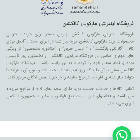
فروشگاه اینترنتی مارکویی کالکشن
فروشگاه اینترنتی مارکویی کالکش بهترین بستر برای خرید اینترنتی
محصولات برند مارکویی کالکشن مورد نیاز شما در ایران است . “اصل بودن
کالا ، “گارانتی بازگشت” ، ” ارسال سریع” و “مشاوره تخصصی” از ویژگی
های مهم و اساسی در فروشگاه مارکویی کالکشن از نخستین روز تأسیس
بوده و تمام سعی خود را کرده تا به آن پایبند باشد . فروشگاه مارکویی
کالکشن سعی بر آن دارد که روزانه بر تعداد محصولات و تنوع آن بیفزاید تا
بتواند نیاز همه ی افراد با هر نوع سلیقه را در خرید عطرو ادکلن مرتفع کند.
تمامی کالاها و خدمات حسب مورد دارای مجوز های لازم از مراجع مربوطه
می باشند و فعالیتهای این سایت تابع قوانین و مقررات جمهوری اسلامی
ایران می باشد.